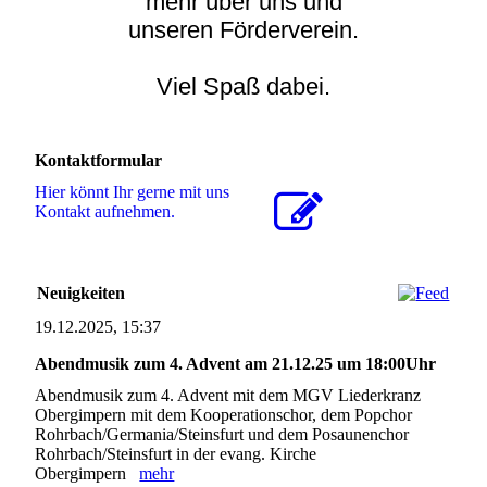
mehr über uns und
unseren Förderverein.
Viel Spaß dabei.
Kontaktformular
Hier könnt Ihr gerne mit uns
Kontakt aufnehmen.
Neuigkeiten
19.12.2025, 15:37
Abendmusik zum 4. Advent am 21.12.25 um 18:00Uhr
Abendmusik zum 4. Advent mit dem MGV Liederkranz
Obergimpern mit dem Kooperationschor, dem Popchor
Rohrbach/Germania/Steinsfurt und dem Posaunenchor
Rohrbach/Steinsfurt in der evang. Kirche
Obergimpern
mehr