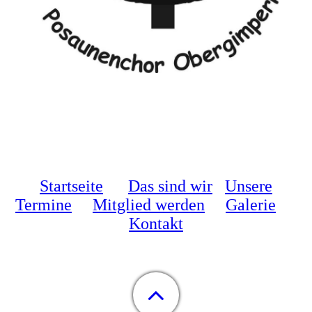
Startseite
Das sind wir
Unsere
Termine
Mitglied werden
Galerie
Kontakt