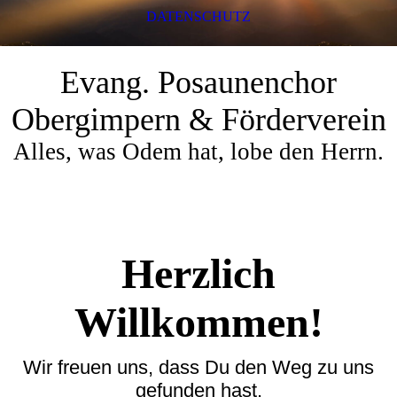
DATENSCHUTZ
Evang. Posaunenchor
Obergimpern & Förderverein
Alles, was Odem hat, lobe den Herrn.
Herzlich
Willkommen!
Wir freuen uns, dass Du den Weg zu uns
gefunden hast.