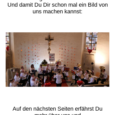
Und damit Du Dir schon mal ein Bild von
uns machen kannst:
Auf den nächsten Seiten erfährst Du